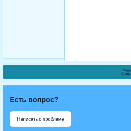
Copyr
Созда
Есть вопрос?
Написать о проблеме