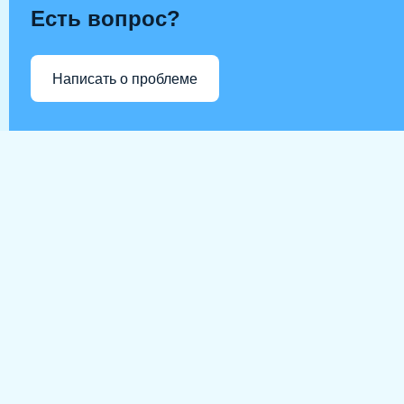
Есть вопрос?
Написать о проблеме