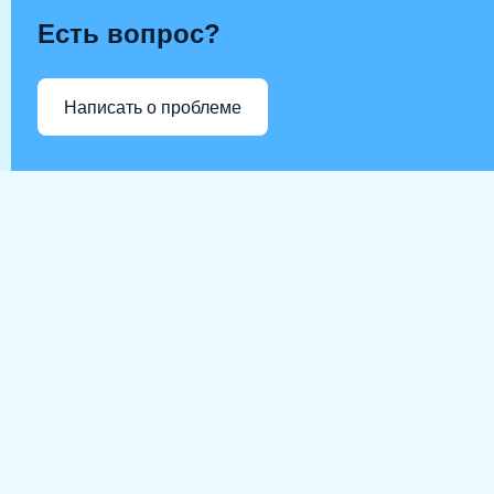
Есть вопрос?
Написать о проблеме