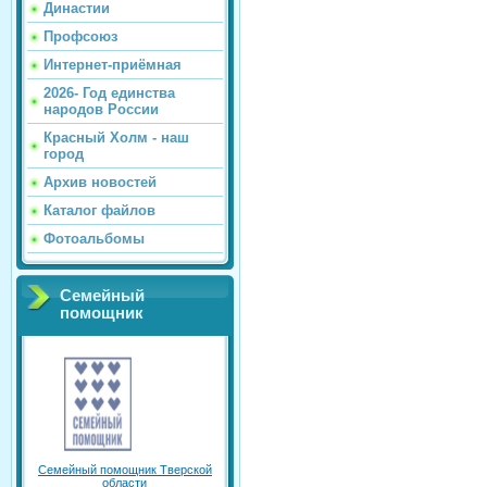
Династии
Профсоюз
Интернет-приёмная
2026- Год единства
народов России
Красный Холм - наш
город
Архив новостей
Каталог файлов
Фотоальбомы
Семейный
помощник
Семейный помощник Тверской
области