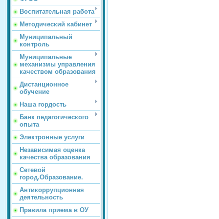
Воспитательная работа
Методический кабинет
Муниципальный
контроль
Муниципальные
механизмы управления
качеством образования
Дистанционное
обучение
Наша гордость
Банк педагогического
опыта
Электронные услуги
Независимая оценка
качества образования
Сетевой
город.Образование.
Антикоррупционная
деятельность
Правила приема в ОУ