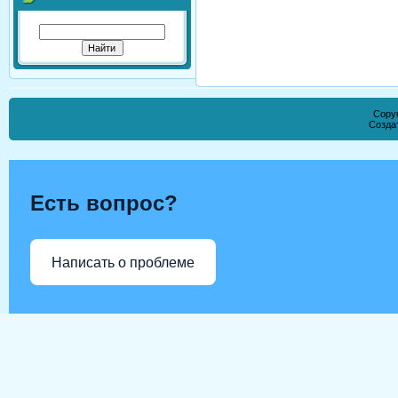
Copyr
Созда
Есть вопрос?
Написать о проблеме