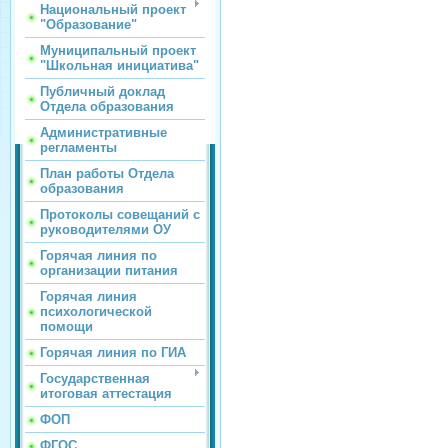
Национальный проект
"Образование"
Муниципальный проект
"Школьная инициатива"
Публичный доклад
Отдела образования
Административные
регламенты
План работы Отдела
образования
Протоколы совещаний с
руководителями ОУ
Горячая линия по
организации питания
Горячая линия
психологической
помощи
Горячая линия по ГИА
Государственная
итоговая аттестация
ФОП
ФГОС