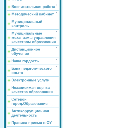
Воспитательная работа
Методический кабинет
Муниципальный
контроль
Муниципальные
механизмы управления
качеством образования
Дистанционное
обучение
Наша гордость
Банк педагогического
опыта
Электронные услуги
Независимая оценка
качества образования
Сетевой
город.Образование.
Антикоррупционная
деятельность
Правила приема в ОУ